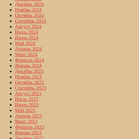
Декабрь 2024
Ноябрь 2024
Октябрь 2024
Сентябрь 2024
Август 2024
Июль 2024
Июнь 2024
Май 2024
Апрель 2024
Март 2024
Февраль 2024
Январь 2024
Декабрь 2023
Ноябрь 2023
Октябрь 2023
Сентябрь 2023
Август 2023
Июль 2023
Июнь 2023
Май 2023
Апрель 2023
Март 2023
Февраль 2023
Январь 2023
Декабрь 2022