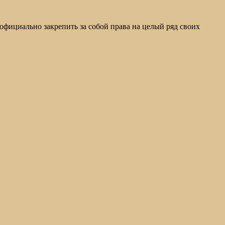
официально закрепить за собой права на целый ряд своих