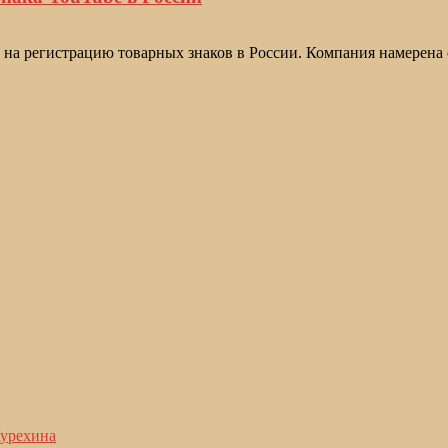
 на регистрацию товарных знаков в России. Компания намерена 
Курехина