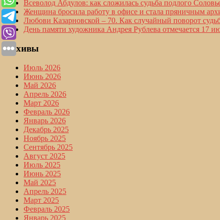
Всеволод Абдулов: как сложилась судьба подлого Соловье
Женщина бросила работу в офисе и стала пряничным арх
Любови Казарновской – 70. Как случайный поворот судь
День памяти художника Андрея Рублева отмечается 17 и
Архивы
Июль 2026
Июнь 2026
Май 2026
Апрель 2026
Март 2026
Февраль 2026
Январь 2026
Декабрь 2025
Ноябрь 2025
Сентябрь 2025
Август 2025
Июль 2025
Июнь 2025
Май 2025
Апрель 2025
Март 2025
Февраль 2025
Январь 2025