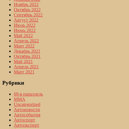
Ноябрь 2022
Октябрь 2022
Сентябрь 2022
Август 2022
Июль 2022
Июнь 2022
Май 2022
Апрель 2022
Март 2022
Декабрь 2021
Октябрь 2021
Май 2021
Апрель 2021
Март 2021
Рубрики
69-я параллель
MMA
Uncategorized
Автоновости
Автособытия
Автоспорт
Автоэксперт