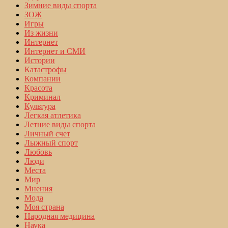
Зимние виды спорта
ЗОЖ
Игры
Из жизни
Интернет
Интернет и СМИ
Истории
Катастрофы
Компании
Красота
Криминал
Культура
Легкая атлетика
Летние виды спорта
Личный счет
Лыжный спорт
Любовь
Люди
Места
Мир
Мнения
Мода
Моя страна
Народная медицина
Наука