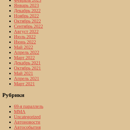
Февраль 2023
Январь 2023
Декабрь 2022
Ноябрь 2022
Октябрь 2022
Сентябрь 2022
Август 2022
Июль 2022
Июнь 2022
Май 2022
Апрель 2022
Март 2022
Декабрь 2021
Октябрь 2021
Май 2021
Апрель 2021
Март 2021
Рубрики
69-я параллель
MMA
Uncategorized
Автоновости
Автособытия