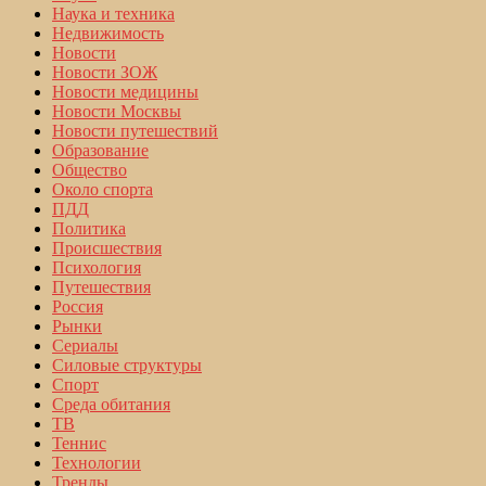
Наука и техника
Недвижимость
Новости
Новости ЗОЖ
Новости медицины
Новости Москвы
Новости путешествий
Образование
Общество
Около спорта
ПДД
Политика
Происшествия
Психология
Путешествия
Россия
Рынки
Сериалы
Силовые структуры
Спорт
Среда обитания
ТВ
Теннис
Технологии
Тренды