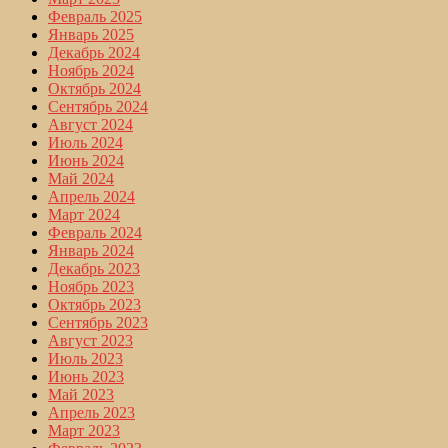
Февраль 2025
Январь 2025
Декабрь 2024
Ноябрь 2024
Октябрь 2024
Сентябрь 2024
Август 2024
Июль 2024
Июнь 2024
Май 2024
Апрель 2024
Март 2024
Февраль 2024
Январь 2024
Декабрь 2023
Ноябрь 2023
Октябрь 2023
Сентябрь 2023
Август 2023
Июль 2023
Июнь 2023
Май 2023
Апрель 2023
Март 2023