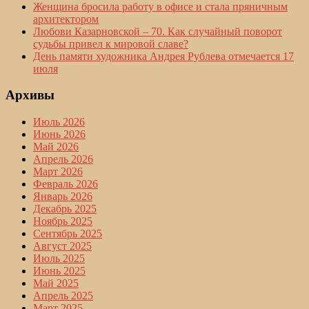
Женщина бросила работу в офисе и стала пряничным
архитектором
Любови Казарновской – 70. Как случайный поворот
судьбы привел к мировой славе?
День памяти художника Андрея Рублева отмечается 17
июля
Архивы
Июль 2026
Июнь 2026
Май 2026
Апрель 2026
Март 2026
Февраль 2026
Январь 2026
Декабрь 2025
Ноябрь 2025
Сентябрь 2025
Август 2025
Июль 2025
Июнь 2025
Май 2025
Апрель 2025
Март 2025