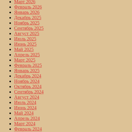
Март 2026
Февраль 2026
Январь 2026
Декабрь 2025
Ноябрь 2025
Сентябрь 2025
Август 2025
Июль 2025
Июнь 2025
Май 2025
Апрель 2025
Март 2025
Февраль 2025
Январь 2025
Декабрь 2024
Ноябрь 2024
Октябрь 2024
Сентябрь 2024
Август 2024
Июль 2024
Июнь 2024
Май 2024
Апрель 2024
Март 2024
Февраль 2024