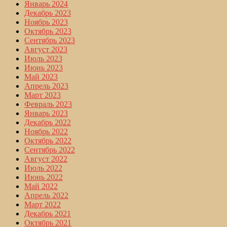
Январь 2024
Декабрь 2023
Ноябрь 2023
Октябрь 2023
Сентябрь 2023
Август 2023
Июль 2023
Июнь 2023
Май 2023
Апрель 2023
Март 2023
Февраль 2023
Январь 2023
Декабрь 2022
Ноябрь 2022
Октябрь 2022
Сентябрь 2022
Август 2022
Июль 2022
Июнь 2022
Май 2022
Апрель 2022
Март 2022
Декабрь 2021
Октябрь 2021