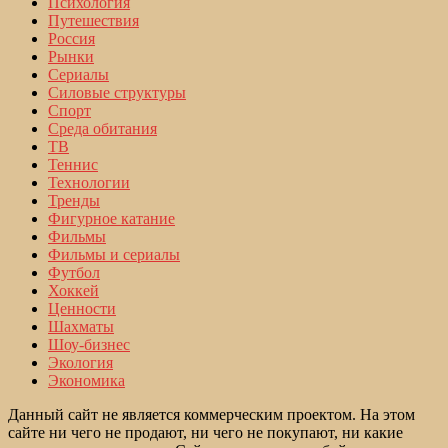
Психология
Путешествия
Россия
Рынки
Сериалы
Силовые структуры
Спорт
Среда обитания
ТВ
Теннис
Технологии
Тренды
Фигурное катание
Фильмы
Фильмы и сериалы
Футбол
Хоккей
Ценности
Шахматы
Шоу-бизнес
Экология
Экономика
Данный сайт не является коммерческим проектом. На этом
сайте ни чего не продают, ни чего не покупают, ни какие