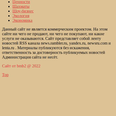
Ценности
Шахматы
Шоу-бизнес
Экология
Экономика
Данный сайт не является коммерческим проектом. На этом
сайте ни чего не продают, ни чего не покупают, ни какие
услуги не оказываются. Сайт представляет собой ленту
новостей RSS канала news.rambler.ru, yandex.ru, newsru.com и
lenta.ru . Материалы публикуются без искажения,
ответственность за достоверность публикуемых новостей
Администрация сайта не несёт.
Сайт от bmb2 @ 2022
Top