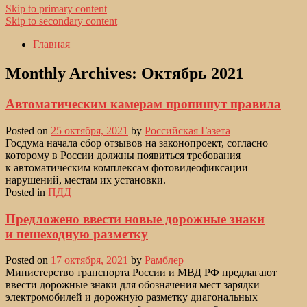
Skip to primary content
Skip to secondary content
Главная
Monthly Archives:
Октябрь 2021
Автоматическим камерам пропишут правила
Posted on
25 октября, 2021
by
Российская Газета
Госдума начала сбор отзывов на законопроект, согласно
которому в России должны появиться требования
к автоматическим комплексам фотовидеофиксации
нарушений, местам их установки.
Posted in
ПДД
Предложено ввести новые дорожные знаки
и пешеходную разметку
Posted on
17 октября, 2021
by
Рамблер
Министерство транспорта России и МВД РФ предлагают
ввести дорожные знаки для обозначения мест зарядки
электромобилей и дорожную разметку диагональных