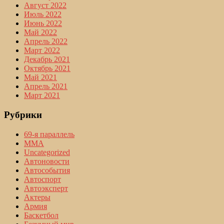
Август 2022
Июль 2022
Июнь 2022
Май 2022
Апрель 2022
Март 2022
Декабрь 2021
Октябрь 2021
Май 2021
Апрель 2021
Март 2021
Рубрики
69-я параллель
MMA
Uncategorized
Автоновости
Автособытия
Автоспорт
Автоэксперт
Актеры
Армия
Баскетбол