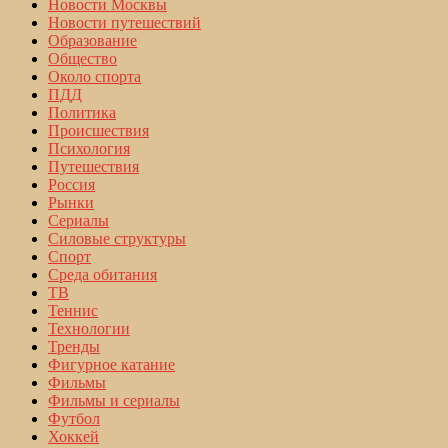
Новости Москвы
Новости путешествий
Образование
Общество
Около спорта
ПДД
Политика
Происшествия
Психология
Путешествия
Россия
Рынки
Сериалы
Силовые структуры
Спорт
Среда обитания
ТВ
Теннис
Технологии
Тренды
Фигурное катание
Фильмы
Фильмы и сериалы
Футбол
Хоккей