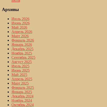
июля
Архивы
Июль 2026
Июнь 2026
Май 2026
Апрель 2026
Март 2026
Февраль 2026
Январь 2026
Декабрь 2025
Ноябрь 2025
Сентябрь 2025
Август 2025
Июль 2025
Июнь 2025
Май 2025
Апрель 2025
Март 2025
Февраль 2025
Январь 2025
Декабрь 2024
Ноябрь 2024
Октябрь 2024