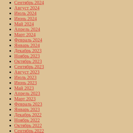
Сентябрь 2024
Август 2024
Июль 2024
Июнь 2024
Май 2024
Апрель 2024
Март 2024
Февраль 2024
Январь 2024
Декабрь 2023
Ноябрь 2023
Октябрь 2023
Сентябрь 2023
Август 2023
Июль 2023
Июнь 2023
Май 2023
Апрель 2023
Март 2023
Февраль 2023
Январь 2023
Декабрь 2022
Ноябрь 2022
Октябрь 2022
Сентябрь 2022