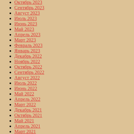
Октябрь 2023
Сентябрь 2023
Август 2023
Июль 2023
Июнь 2023
Май 2023
Апрель 2023
Март 2023
Февраль 2023
Январь 2023
Декабрь 2022
Ноябрь 2022
Октябрь 2022
Сентябрь 2022
Август 2022
Июль 2022
Июнь 2022
Май 2022
Апрель 2022
Март 2022
Декабрь 2021
Октябрь 2021
Май 2021
Апрель 2021
Март 2021