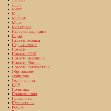
Любовь
Люди
Места
Мир
Мнения
Мода
Моя страна
Народная медицина
Наука
Наука и техника
Недвижимость
Новости
Новости ЗОЖ
Новости медицины
Новости Москвы
Новости путешествий
Образование
Общество
Около спорта
ПДД
Политика
Происшествия
Психология
Путешествия
Россия