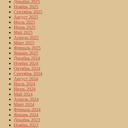
Декабрь 2025
Ноябрь 2025
Сентябрь 2025
Август 2025
Июль 2025
Июнь 2025
Май 2025
Апрель 2025
Март 2025
Февраль 2025
Январь 2025
Декабрь 2024
Ноябрь 2024
Октябрь 2024
Сентябрь 2024
Август 2024
Июль 2024
Июнь 2024
Май 2024
Апрель 2024
Март 2024
Февраль 2024
Январь 2024
Декабрь 2023
Ноябрь 2023