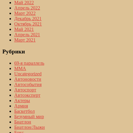
Май 2022
Апрель 2022
Март 2022
Декабрь 2021
Октябрь 2021
Май 2021
Апрель 2021
Март 2021
Рубрики
69-я параллель
MMA
Uncategorized
Автоновости
Автособытия
Автоспорт
Автоэксперт
Актеры
Армия
Баскетбол
Безумный мир
Биатлон
Биатлон/Лыжи
Бокс