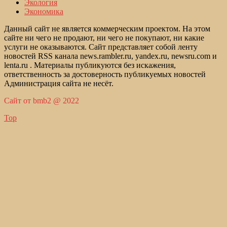
Экология
Экономика
Данный сайт не является коммерческим проектом. На этом
сайте ни чего не продают, ни чего не покупают, ни какие
услуги не оказываются. Сайт представляет собой ленту
новостей RSS канала news.rambler.ru, yandex.ru, newsru.com и
lenta.ru . Материалы публикуются без искажения,
ответственность за достоверность публикуемых новостей
Администрация сайта не несёт.
Сайт от bmb2 @ 2022
Top