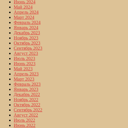
Июнь 2024
Май 2024
Апрель 2024
Март 2024
Февраль 2024
Январь 2024
Декабрь 2023
Ноябрь 2023
Октябрь 2023
Сентябрь 2023
Август 2023
Июль 2023
Июнь 2023
Май 2023
Апрель 2023
Март 2023
Февраль 2023
Январь 2023
Декабрь 2022
Ноябрь 2022
Октябрь 2022
Сентябрь 2022
Август 2022
Июль 2022
Июнь 2022