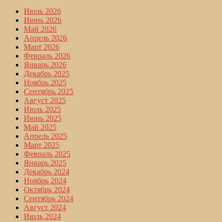
Июль 2026
Июнь 2026
Май 2026
Апрель 2026
Март 2026
Февраль 2026
Январь 2026
Декабрь 2025
Ноябрь 2025
Сентябрь 2025
Август 2025
Июль 2025
Июнь 2025
Май 2025
Апрель 2025
Март 2025
Февраль 2025
Январь 2025
Декабрь 2024
Ноябрь 2024
Октябрь 2024
Сентябрь 2024
Август 2024
Июль 2024