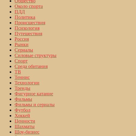
Общество
Около спорта
ПДД
Политика
Происшествия
Психология
Путешествия
Россия
Рынки
Сериалы
Силовые структуры
Спорт
Среда обитания
ТВ
Теннис
Технологии
Тренды
Фигурное катание
Фильмы
Фильмы и сериалы
Футбол
Хоккей
Ценности
Шахматы
Шоу-бизнес