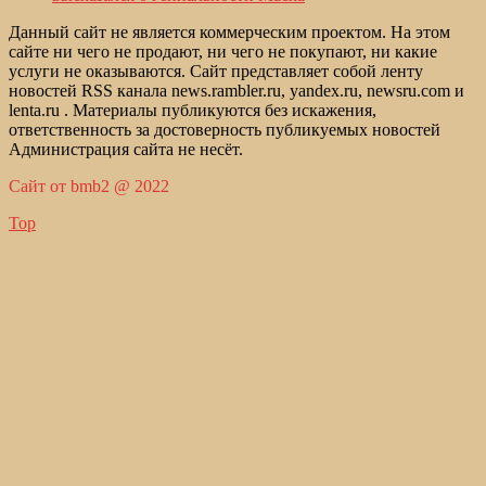
Данный сайт не является коммерческим проектом. На этом
сайте ни чего не продают, ни чего не покупают, ни какие
услуги не оказываются. Сайт представляет собой ленту
новостей RSS канала news.rambler.ru, yandex.ru, newsru.com и
lenta.ru . Материалы публикуются без искажения,
ответственность за достоверность публикуемых новостей
Администрация сайта не несёт.
Сайт от bmb2 @ 2022
Top