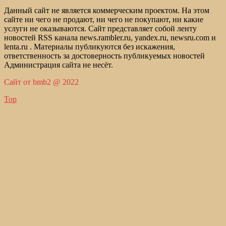
Данный сайт не является коммерческим проектом. На этом
сайте ни чего не продают, ни чего не покупают, ни какие
услуги не оказываются. Сайт представляет собой ленту
новостей RSS канала news.rambler.ru, yandex.ru, newsru.com и
lenta.ru . Материалы публикуются без искажения,
ответственность за достоверность публикуемых новостей
Администрация сайта не несёт.
Сайт от bmb2 @ 2022
Top