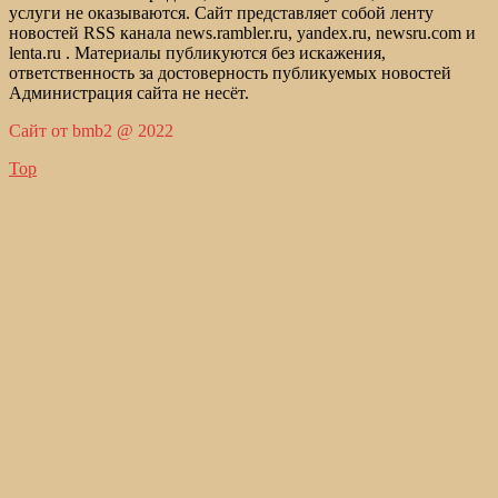
услуги не оказываются. Сайт представляет собой ленту
новостей RSS канала news.rambler.ru, yandex.ru, newsru.com и
lenta.ru . Материалы публикуются без искажения,
ответственность за достоверность публикуемых новостей
Администрация сайта не несёт.
Сайт от bmb2 @ 2022
Top