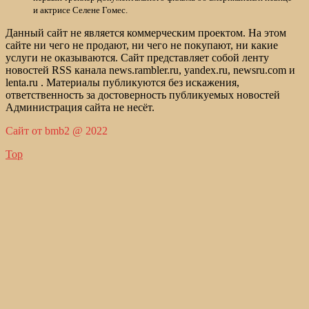
и актрисе Селене Гомес.
Данный сайт не является коммерческим проектом. На этом
сайте ни чего не продают, ни чего не покупают, ни какие
услуги не оказываются. Сайт представляет собой ленту
новостей RSS канала news.rambler.ru, yandex.ru, newsru.com и
lenta.ru . Материалы публикуются без искажения,
ответственность за достоверность публикуемых новостей
Администрация сайта не несёт.
Сайт от bmb2 @ 2022
Top