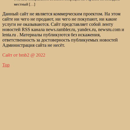
местный […]
Данный сайт не является коммерческим проектом. На этом
сайте ни чего не продают, ни чего не покупают, ни какие
услуги не оказываются. Сайт представляет собой ленту
новостей RSS канала news.rambler.ru, yandex.ru, newsru.com и
lenta.ru . Материалы публикуются без искажения,
ответственность за достоверность публикуемых новостей
Администрация сайта не несёт.
Сайт от bmb2 @ 2022
Top