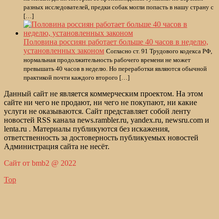
разных исследователей, предки собак могли попасть в нашу страну с
[…]
Половина россиян работает больше 40 часов в неделю,
установленных законом
Согласно ст. 91 Трудового кодекса РФ,
нормальная продолжительность рабочего времени не может
превышать 40 часов в неделю. Но переработки являются обычной
практикой почти каждого второго […]
Данный сайт не является коммерческим проектом. На этом
сайте ни чего не продают, ни чего не покупают, ни какие
услуги не оказываются. Сайт представляет собой ленту
новостей RSS канала news.rambler.ru, yandex.ru, newsru.com и
lenta.ru . Материалы публикуются без искажения,
ответственность за достоверность публикуемых новостей
Администрация сайта не несёт.
Сайт от bmb2 @ 2022
Top