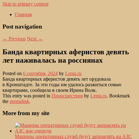
Skip to primary content
Главная
Post navigation
←
Previous
Next
→
Банда квартирных аферистов девять
лет наживалась на россиянах
Posted on
6 сентября, 2024
by
Lenta.ru
Банда квартирных аферистов девять лет орудовала
в Кронштадте. За эти годы им удалось разжиться семью
квартирами, сообщила в своем Ирина Волк.
This entry was posted in
Происшествия
by
Lenta.ru
. Bookmark
the
permalink
.
More from my site
Машины оперативных служб будут заправлять на АЗС