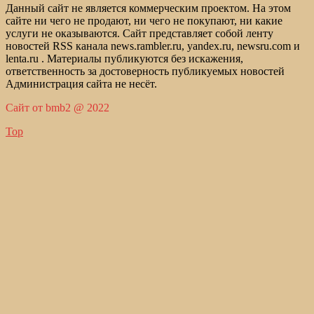
Данный сайт не является коммерческим проектом. На этом
сайте ни чего не продают, ни чего не покупают, ни какие
услуги не оказываются. Сайт представляет собой ленту
новостей RSS канала news.rambler.ru, yandex.ru, newsru.com и
lenta.ru . Материалы публикуются без искажения,
ответственность за достоверность публикуемых новостей
Администрация сайта не несёт.
Сайт от bmb2 @ 2022
Top